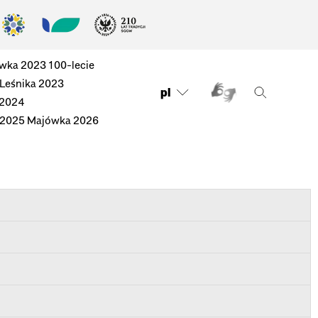
wka 2023
100-lecie
 Leśnika 2023
pl
 2024
 2025
Majówka 2026