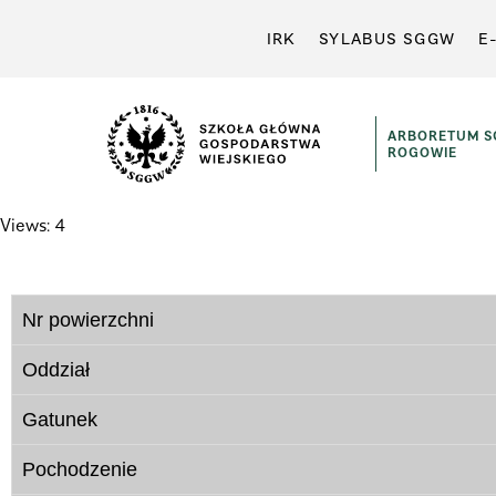
IRK
SYLABUS SGGW
E
ARBORETUM 
ROGOWIE
Views: 4
Nr powierzchni
Oddział
Gatunek
Pochodzenie