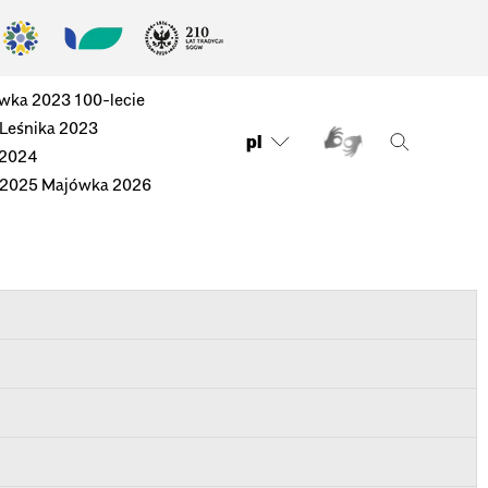
wka 2023
100-lecie
 Leśnika 2023
pl
 2024
 2025
Majówka 2026