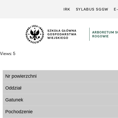
IRK
SYLABUS SGGW
E
ARBORETUM 
ROGOWIE
Views: 5
Nr powierzchni
Oddział
Gatunek
Pochodzenie